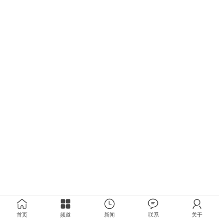
首页
频道
新闻
联系
关于