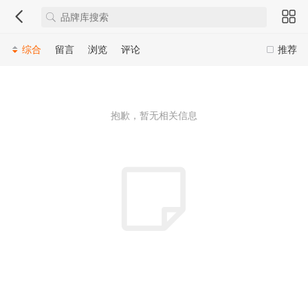
综合
留言
浏览
评论
推荐
抱歉，暂无相关信息