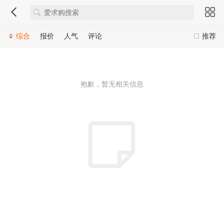
综合
报价
人气
评论
推荐
抱歉，暂无相关信息