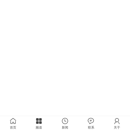
首页
频道
新闻
联系
关于