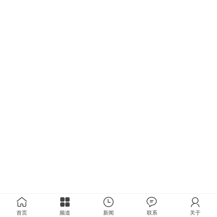
首页
频道
新闻
联系
关于