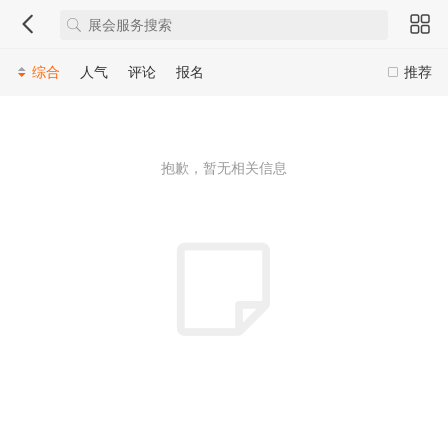
综合
人气
评论
报名
推荐
抱歉，暂无相关信息