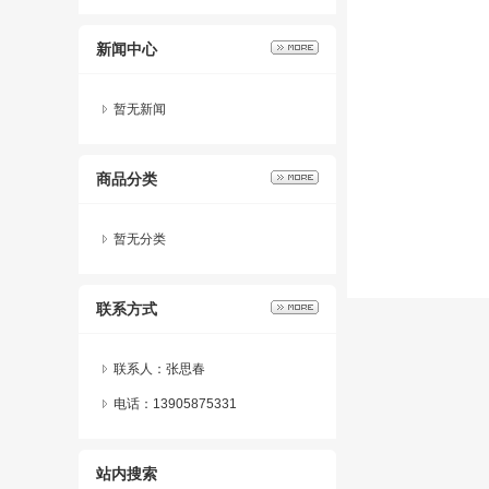
新闻中心
暂无新闻
商品分类
暂无分类
联系方式
联系人：张思春
电话：13905875331
站内搜索