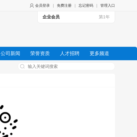
会员登录
|
免费注册
|
忘记密码
|
管理入口
企业会员
第1年
公司新闻
荣誉资质
人才招聘
更多频道