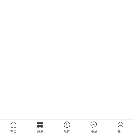
首页
频道
新闻
联系
关于