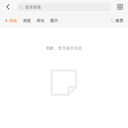
综合
浏览
评论
图片
推荐
抱歉，暂无相关信息