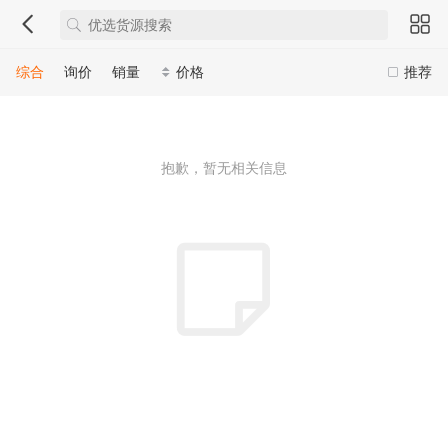
综合
询价
销量
价格
推荐
抱歉，暂无相关信息