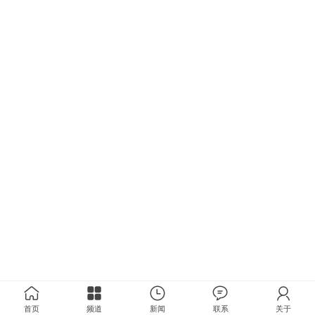
首页
频道
新闻
联系
关于