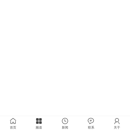
首页
频道
新闻
联系
关于