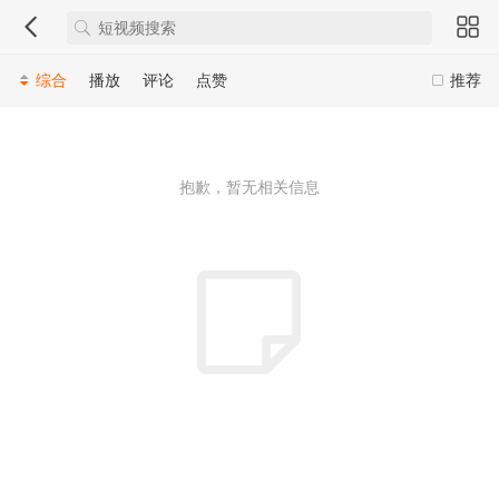
综合
播放
评论
点赞
推荐
抱歉，暂无相关信息